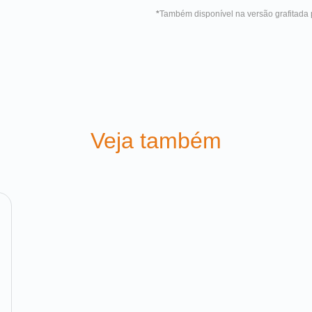
*
Também disponível na versão grafitada p
Veja também