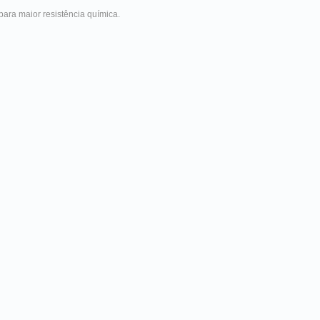
ara maior resistência química.