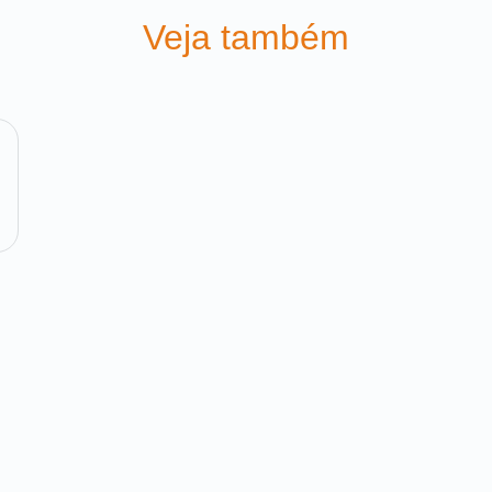
Veja também