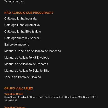
Termos de uso
NÃO ACHOU O QUE PROCURAVA?
Catálogo Linha Industrial
Catálogo Linha Automotiva
Catálogo Linha Bike & Moto
Catálogo Vulcaflex Service
Banco de Imagens
Manual e Tabela de Aplicação de Manchão
Manual de Aplicação Kit Envelope
Manual de Aplicação de Reparos
Manual de Aplicação Selante Bike
Tabela de Ponto de Orvalho
GRUPO VULCAFLEX
Vulcaflex Brasil
Rua Afonso Egydio de Souza, 540, Distrito Industrial | Uberlândia-MG, Brasil | CEP:
38.402-332
Vulcaflex Service