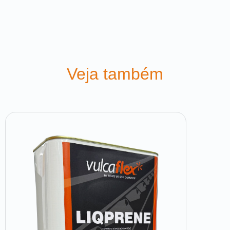
Veja também