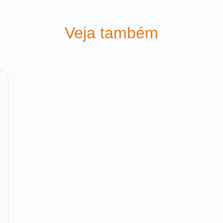
Veja também