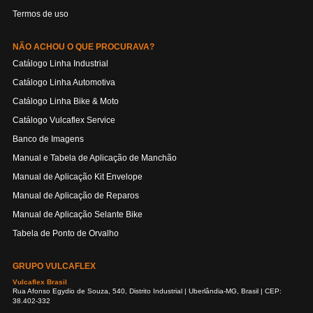
Termos de uso
NÃO ACHOU O QUE PROCURAVA?
Catálogo Linha Industrial
Catálogo Linha Automotiva
Catálogo Linha Bike & Moto
Catálogo Vulcaflex Service
Banco de Imagens
Manual e Tabela de Aplicação de Manchão
Manual de Aplicação Kit Envelope
Manual de Aplicação de Reparos
Manual de Aplicação Selante Bike
Tabela de Ponto de Orvalho
GRUPO VULCAFLEX
Vulcaflex Brasil
Rua Afonso Egydio de Souza, 540, Distrito Industrial | Uberlândia-MG, Brasil | CEP:
38.402-332