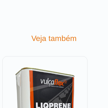
Veja também