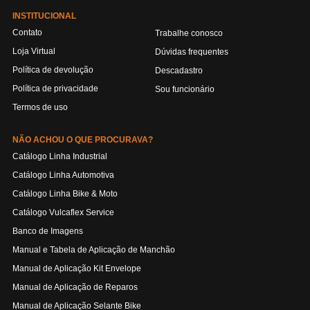
INSTITUCIONAL
Contato
Trabalhe conosco
Loja Virtual
Dúvidas frequentes
Política de devolução
Descadastro
Política de privacidade
Sou funcionário
Termos de uso
NÃO ACHOU O QUE PROCURAVA?
Catálogo Linha Industrial
Catálogo Linha Automotiva
Catálogo Linha Bike & Moto
Catálogo Vulcaflex Service
Banco de Imagens
Manual e Tabela de Aplicação de Manchão
Manual de Aplicação Kit Envelope
Manual de Aplicação de Reparos
Manual de Aplicação Selante Bike