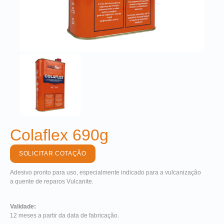
Colaflex 690g
SOLICITAR COTAÇÃO
Adesivo pronto para uso, especialmente indicado para a vulcanização
a quente de reparos Vulcanite.
Validade:
12 meses a partir da data de fabricação.