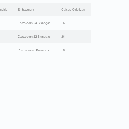
quido
Embalagem
Caixas Coletivas
Caixa com 24 Bisnagas
16
Caixa com 12 Bisnagas
26
Caixa com 6 Bisnagas
18