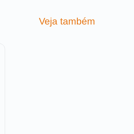
Veja também