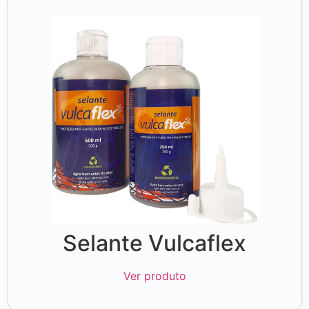
Selante Vulcaflex
Ver produto