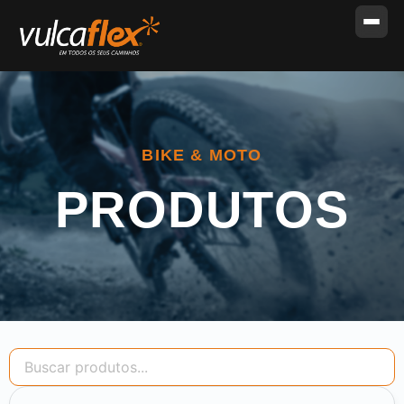
BIKE & MOTO
PRODUTOS