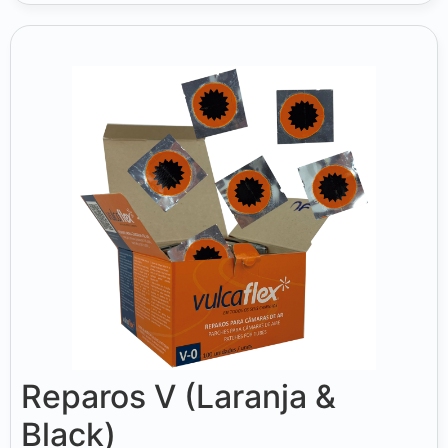
Reparos V (Laranja &
Black)