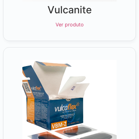
Vulcanite
Ver produto