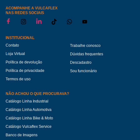
ACOMPANHE A VULCAFLEX
NAS REDES SOCIAIS
INSTITUCIONAL
Contato
Trabalhe conosco
Loja Virtual
Dúvidas frequentes
Política de devolução
Descadastro
Política de privacidade
Sou funcionário
Termos de uso
NÃO ACHOU O QUE PROCURAVA?
Catálogo Linha Industrial
Catálogo Linha Automotiva
Catálogo Linha Bike & Moto
Catálogo Vulcaflex Service
Banco de Imagens