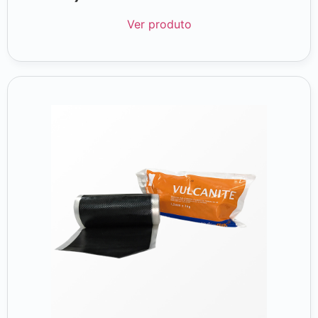
Ver produto