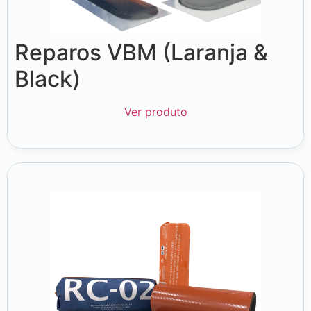
Reparos VBM (Laranja &
Black)
Ver produto