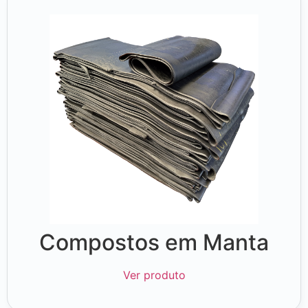
Compostos em Manta
Ver produto