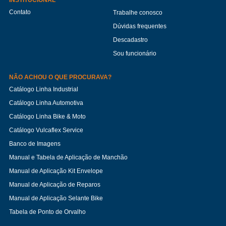
INSTITUCIONAL
Contato
Trabalhe conosco
Dúvidas frequentes
Descadastro
Sou funcionário
NÃO ACHOU O QUE PROCURAVA?
Catálogo Linha Industrial
Catálogo Linha Automotiva
Catálogo Linha Bike & Moto
Catálogo Vulcaflex Service
Banco de Imagens
Manual e Tabela de Aplicação de Manchão
Manual de Aplicação Kit Envelope
Manual de Aplicação de Reparos
Manual de Aplicação Selante Bike
Tabela de Ponto de Orvalho