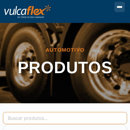
AUTOMOTIVO
PRODUTOS