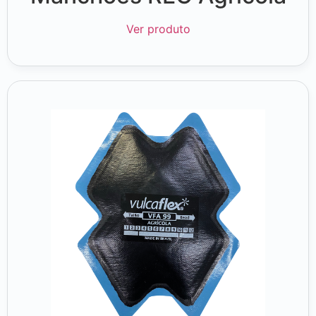
Ver produto