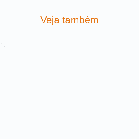
Veja também